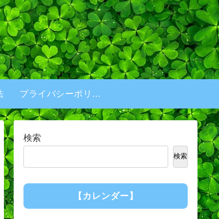
法
プライバシーポリシー
検索
検索
【カレンダー】