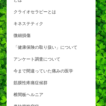
クライオセラピーとは
キネステティク
微細損傷
「健康保険の取り扱い」について
アンケート調査について
今まで間違っていた痛みの医学
筋膜性疼痛症候群
椎間板ヘルニア