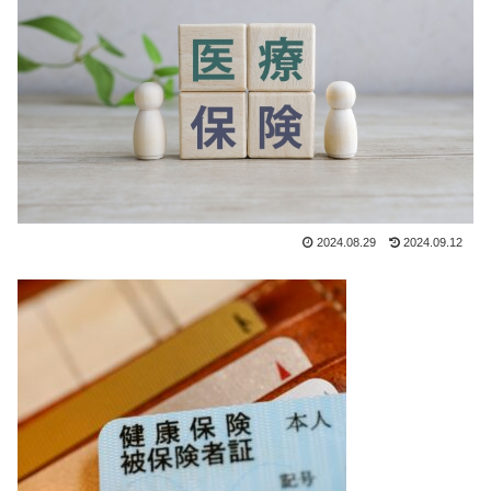
2024.08.29
2024.09.12