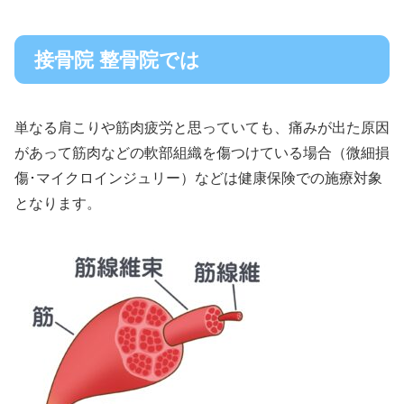
接骨院 整骨院では
単なる肩こりや筋肉疲労と思っていても、痛みが出た原因
があって筋肉などの軟部組織を傷つけている場合（微細損
傷･マイクロインジュリー）などは健康保険での施療対象
となります。