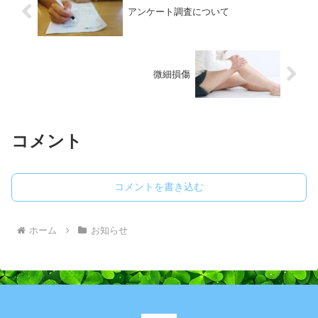
アンケート調査について
微細損傷
コメント
コメントを書き込む
ホーム
お知らせ