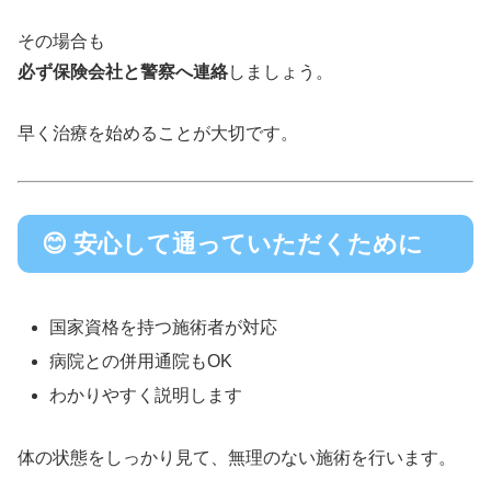
その場合も
必ず保険会社と警察へ連絡
しましょう。
早く治療を始めることが大切です。
😊 安心して通っていただくために
国家資格を持つ施術者が対応
病院との併用通院もOK
わかりやすく説明します
体の状態をしっかり見て、無理のない施術を行います。