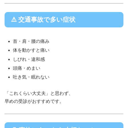
⚠️ 交通事故で多い症状
首・肩・腰の痛み
体を動かすと痛い
しびれ・違和感
頭痛・めまい
吐き気・眠れない
「これくらい大丈夫」と思わず、
早めの受診がおすすめです。