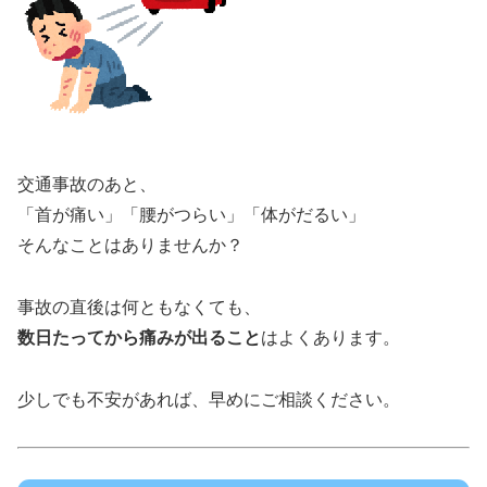
交通事故のあと、
「首が痛い」「腰がつらい」「体がだるい」
そんなことはありませんか？
事故の直後は何ともなくても、
数日たってから痛みが出ること
はよくあります。
少しでも不安があれば、早めにご相談ください。