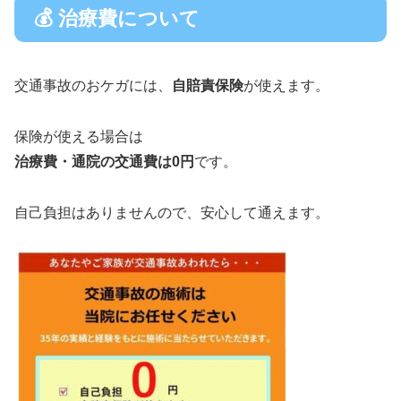
💰 治療費について
交通事故のおケガには、
自賠責保険
が使えます。
保険が使える場合は
治療費・通院の交通費は0円
です。
自己負担はありませんので、安心して通えます。