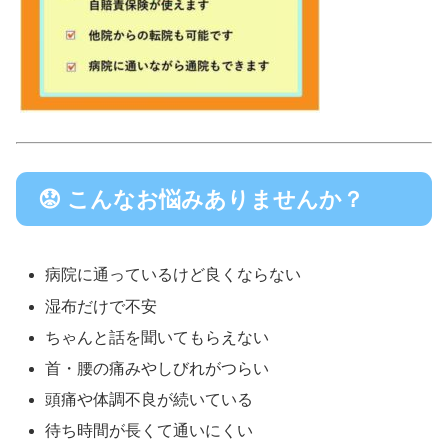
😟 こんなお悩みありませんか？
病院に通っているけど良くならない
湿布だけで不安
ちゃんと話を聞いてもらえない
首・腰の痛みやしびれがつらい
頭痛や体調不良が続いている
待ち時間が長くて通いにくい