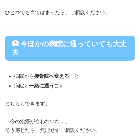
ひとつでも当てはまったら、ご相談ください。
🏥 今ほかの病院に通っていても大丈
夫
病院から
接骨院へ変える
こと
病院と
一緒に通う
こと
どちらもできます。
「今の治療が合わないな…」
そう感じたら、無理せずご相談ください。