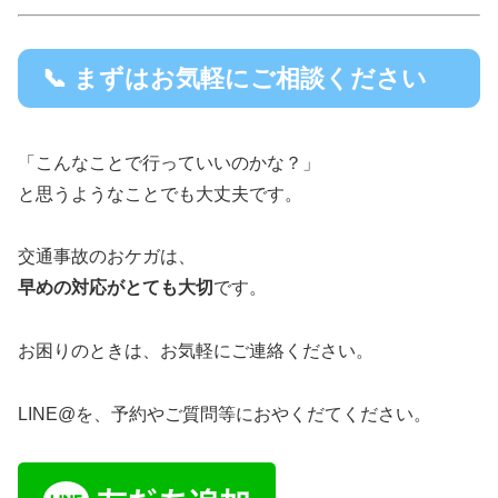
📞 まずはお気軽にご相談ください
「こんなことで行っていいのかな？」
と思うようなことでも大丈夫です。
交通事故のおケガは、
早めの対応がとても大切
です。
お困りのときは、お気軽にご連絡ください。
LINE@を、予約やご質問等におやくだてください。