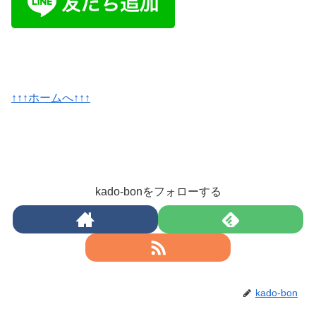
↑↑↑ホームへ↑↑↑
kado-bonをフォローする
kado-bon