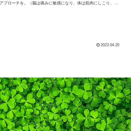
アプローチを。（脳は痛みに敏感になり、体は筋肉にしこり、短
残します）痛みが記憶される前に除痛を。
2023.04.20