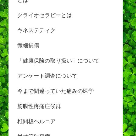
クライオセラピーとは
キネステティク
微細損傷
「健康保険の取り扱い」について
アンケート調査について
今まで間違っていた痛みの医学
筋膜性疼痛症候群
椎間板ヘルニア