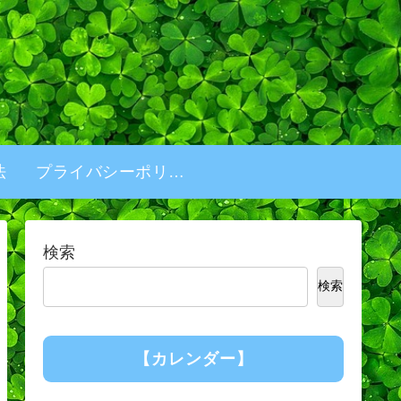
法
プライバシーポリシー
検索
検索
【カレンダー】