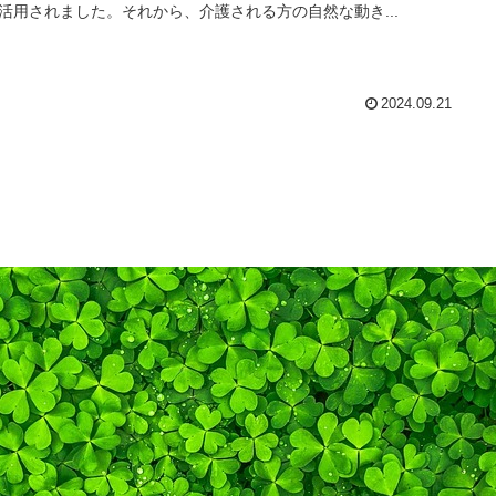
活用されました。それから、介護される方の自然な動き...
2024.09.21