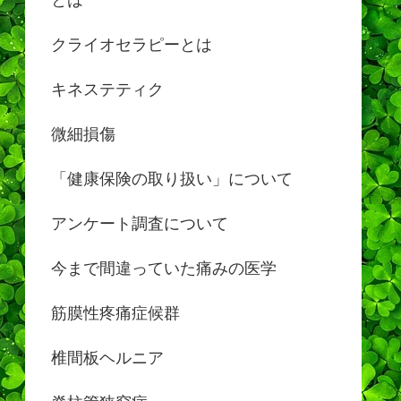
クライオセラピーとは
キネステティク
微細損傷
「健康保険の取り扱い」について
アンケート調査について
今まで間違っていた痛みの医学
筋膜性疼痛症候群
椎間板ヘルニア