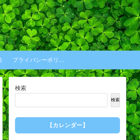
法
プライバシーポリシー
検索
検索
【カレンダー】